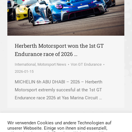
Herberth Motorsport won the 1st GT
Endurance race of 2026 …
International
,
Motorsport News
Von
GT Endurance
2026-01-15
MICHELIN 6h ABU DHABI – 2026 – Herberth
Motorsport extremly succesful at the 1st GT
Endurance race 2026 at Yas Marina Circuit …
Wir verwenden Cookies und andere Technologien auf
unserer Webseite. Einige von ihnen sind essenziell,