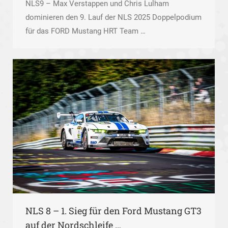
NLS9 – Max Verstappen und Chris Lulham
dominieren den 9. Lauf der NLS 2025 Doppelpodium
für das FORD Mustang HRT Team …
NLS 8 – 1. Sieg für den Ford Mustang GT3
auf der Nordschleife …