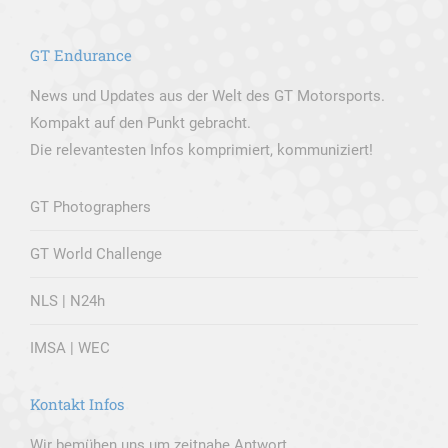
GT Endurance
News und Updates aus der Welt des GT Motorsports.
Kompakt auf den Punkt gebracht.
Die relevantesten Infos komprimiert, kommuniziert!
GT Photographers
GT World Challenge
NLS | N24h
IMSA | WEC
Kontakt Infos
Wir bemühen uns um zeitnahe Antwort.