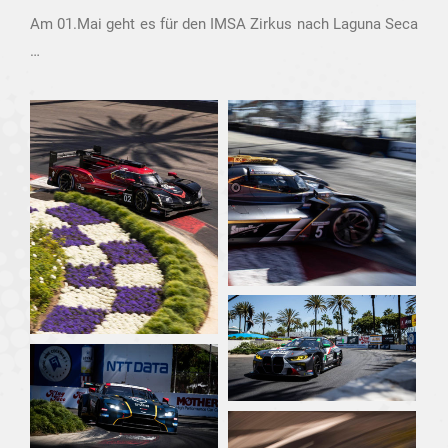
Am 01.Mai geht es für den IMSA Zirkus nach Laguna Seca
…