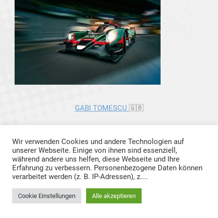
GABI TOMESCU
🇬🇧
Wir verwenden Cookies und andere Technologien auf
unserer Webseite. Einige von ihnen sind essenziell,
während andere uns helfen, diese Webseite und Ihre
Erfahrung zu verbessern. Personenbezogene Daten können
verarbeitet werden (z. B. IP-Adressen), z....
Cookie Einstellungen
Alle akzeptieren