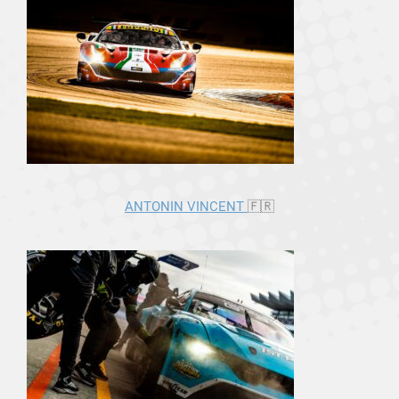
ANTONIN VINCENT
🇫🇷