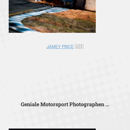
JAMEY PRICE
🇺🇸
Geniale Motorsport Photographen …