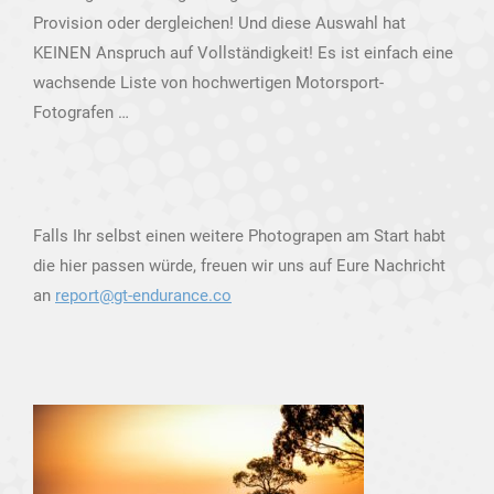
Provision oder dergleichen! Und diese Auswahl hat
KEINEN Anspruch auf Vollständigkeit! Es ist einfach eine
wachsende Liste von hochwertigen Motorsport-
Fotografen …
Falls Ihr selbst einen weitere Photograpen am Start habt
die hier passen würde, freuen wir uns auf Eure Nachricht
an
report@gt-endurance.co