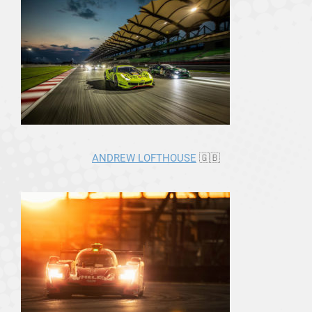
ANDREW LOFTHOUSE
🇬🇧