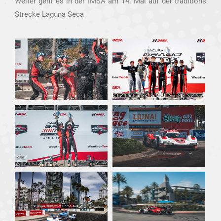
Weiter geht es in der IMSA am 14. Mai auf der traditions
Strecke Laguna Seca