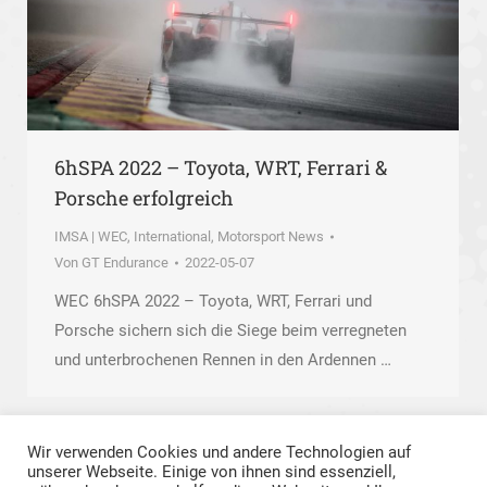
6hSPA 2022 – Toyota, WRT, Ferrari &
Porsche erfolgreich
IMSA | WEC
,
International
,
Motorsport News
Von
GT Endurance
2022-05-07
WEC 6hSPA 2022 – Toyota, WRT, Ferrari und
Porsche sichern sich die Siege beim verregneten
und unterbrochenen Rennen in den Ardennen …
Wir verwenden Cookies und andere Technologien auf
unserer Webseite. Einige von ihnen sind essenziell,