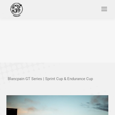
Search:
Blancpain GT Series | Sprint Cup & Endurance Cup