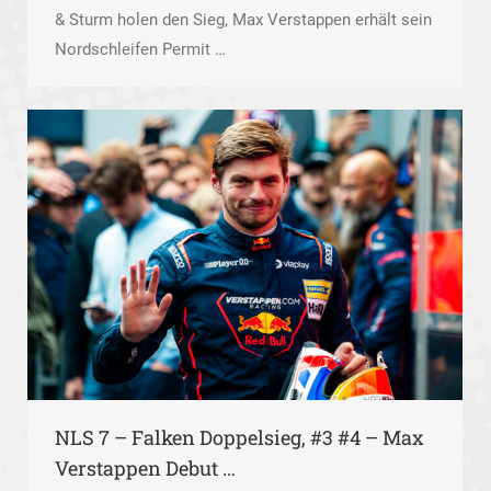
& Sturm holen den Sieg, Max Verstappen erhält sein
Nordschleifen Permit …
NLS 7 – Falken Doppelsieg, #3 #4 – Max
Verstappen Debut …