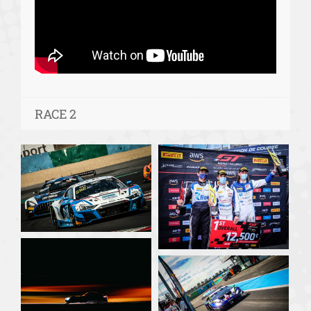
RACE 2