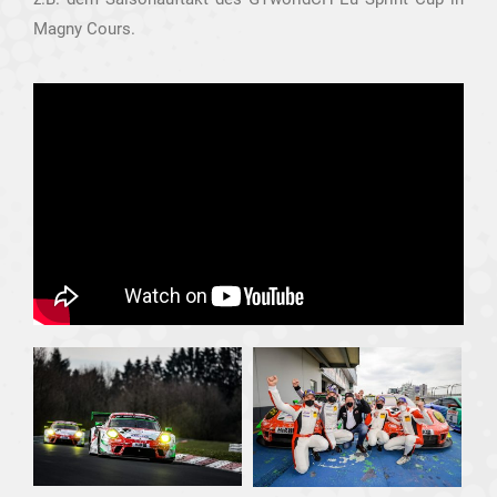
Magny Cours.