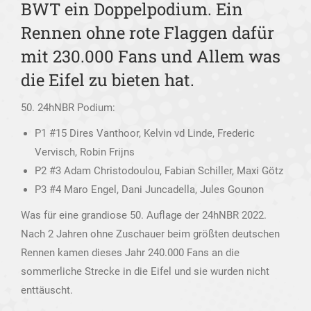
BWT ein Doppelpodium. Ein
Rennen ohne rote Flaggen dafür
mit 230.000 Fans und Allem was
die Eifel zu bieten hat.
50. 24hNBR Podium:
P1 #15 Dires Vanthoor, Kelvin vd Linde, Frederic
Vervisch, Robin Frijns
P2 #3 Adam Christodoulou, Fabian Schiller, Maxi Götz
P3 #4 Maro Engel, Dani Juncadella, Jules Gounon
Was für eine grandiose 50. Auflage der 24hNBR 2022.
Nach 2 Jahren ohne Zuschauer beim größten deutschen
Rennen kamen dieses Jahr 240.000 Fans an die
sommerliche Strecke in die Eifel und sie wurden nicht
enttäuscht.