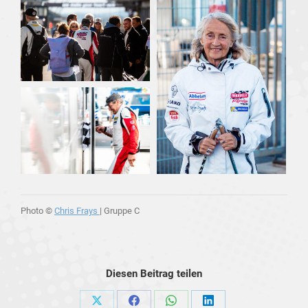
Photo ©
Chris Frays
| Gruppe C
Diesen Beitrag teilen