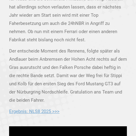
hat allerdings schon verlauten lassen, dass er nächstes
Jahr wieder am Start sein wird mit einer Top
Faherbesetzung um auch die 24hNBR in Angriff zu
nehmen. Ob nun mit einem Ferrari oder einen anderen
Fabrikat steht bislang noch nicht fest.
Der entscheide Moment des Rennens, folgte später als
Andlauer beim Anbremsen der Hohen Acht rechts auf dem
Gras ausrutscht und den Falken Porsche dabei heftig in
die rechte Bande setzt. Damit war der Weg frei für Stippi
und Kolb für den ersten Sieg des Ford Mustang GT3 auf
der Nürburgring Nordschleife. Gratulation ans Team und
die beiden Fahrer.
Ergebnis: NLS8 2025 >>>