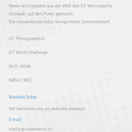
News und Updates aus der Welt des GT Motorsports.
Kompakt auf den Punkt gebracht.
Die relevantesten Infos komprimiert, kommuniziert!
GT Photographers
GT World Challenge
NLS | N24h
IMSA | WEC
Kontakt Infos
Wir bemühen uns um zeitnahe Antwort.
E-mail:
mail@gt-endurance.co