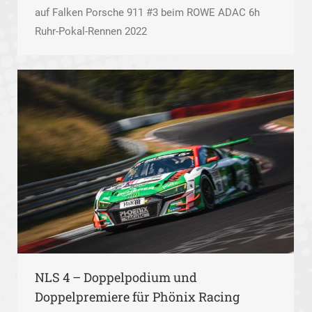
auf Falken Porsche 911 #3 beim ROWE ADAC 6h
Ruhr-Pokal-Rennen 2022
NLS 4 – Doppelpodium und
Doppelpremiere für Phönix Racing