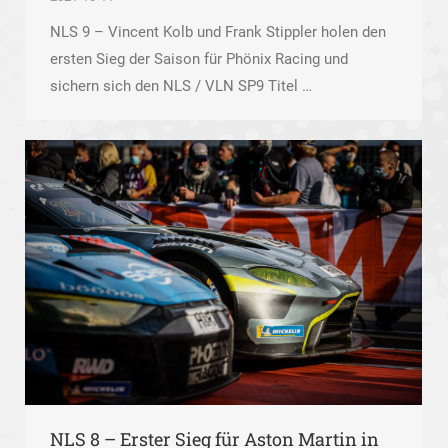
NLS 9 – Vincent Kolb und Frank Stippler holen den
ersten Sieg der Saison für Phönix Racing und
sichern sich den NLS / VLN SP9 Titel …
NLS 8 – Erster Sieg für Aston Martin in